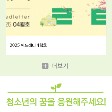
2025 씨드레터 4월호