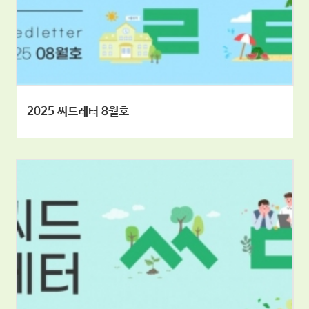
2025 씨드레터 8월호