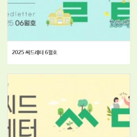
2025 씨드레터 6월호