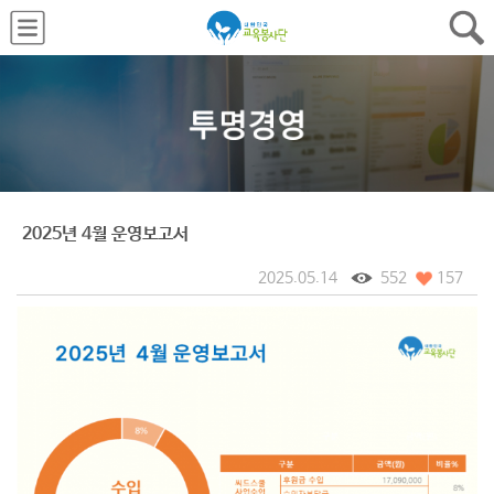
2025년 4월 운영보고서
2025.05.14
552
157