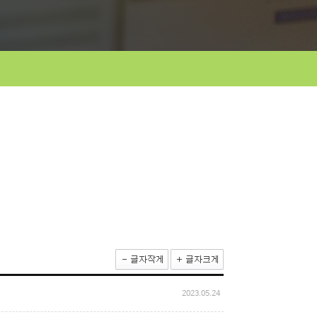
2023.05.24