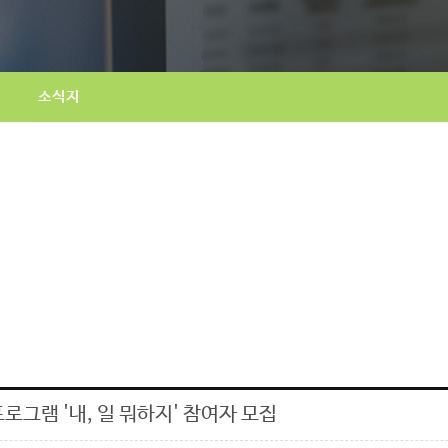
소식지
로그램 '내, 일 뭐하지' 참여자 모집