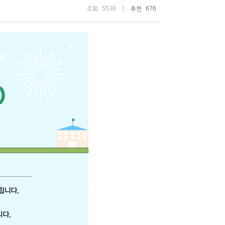
조회 5538 |
추천 676