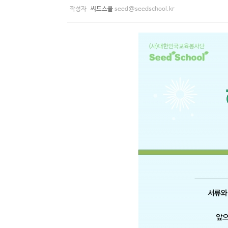
작성자
씨드스쿨
seed@seedschool.kr