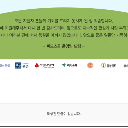
작성된 댓글이 없습니다.