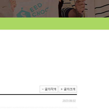
2023.08.02