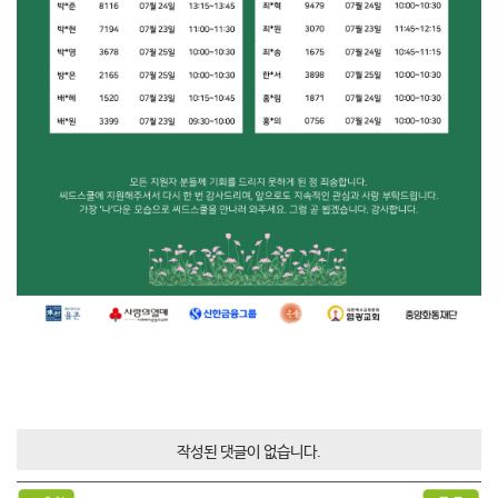
작성된 댓글이 없습니다.