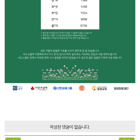
작성된 댓글이 없습니다.