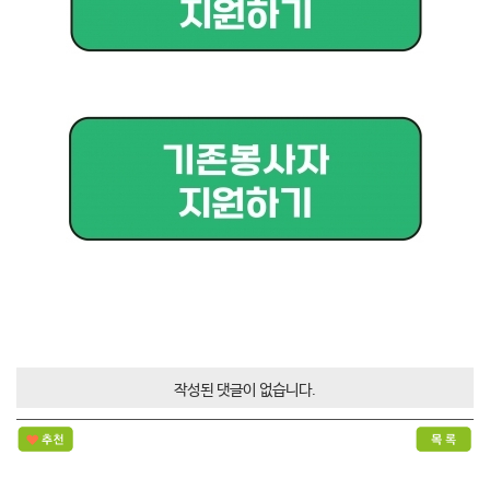
작성된 댓글이 없습니다.