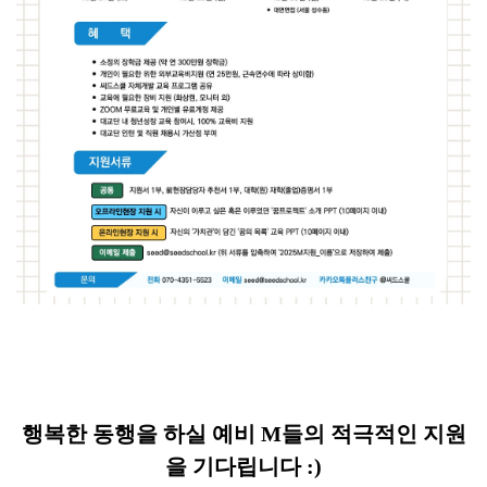
행복한 동행을 하실 예비 M들의 적극적인 지원
을 기다립니다 :)