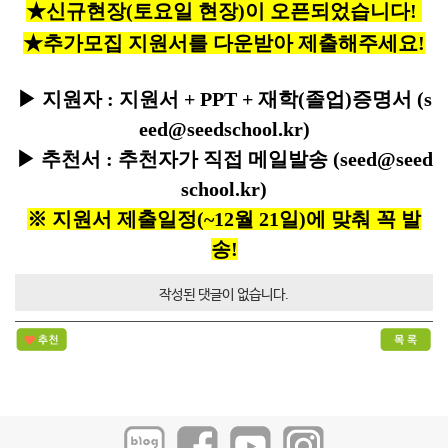
★신규현장(토요일 현장)이 오픈되었습니다!
★추가모집 지원서를 다운받아 제출해주세요!
▶ 지원자 : 지원서 + PPT + 재학(졸업)증명서 (s
eed@seedschool.kr)
▶ 추천서 : 추천자가 직접 메일발송 (seed@seed
school.kr)
※ 지원서 제출일정(~12월 21일)에 맞춰 꼭 발
송!
작성된 댓글이 없습니다.