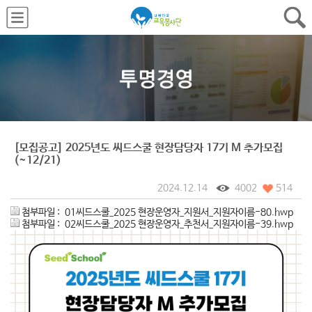
[모집공고] 2025년도 씨드스쿨 현장담당자 17기 M 추가모집
(~12/21)
2024.12.14
4002
514
첨부파일 :
01씨드스쿨_2025 현장운영자_지원서_지원자이름-80.hwp
첨부파일 :
02씨드스쿨_2025 현장운영자_추천서_지원자이름-39.hwp