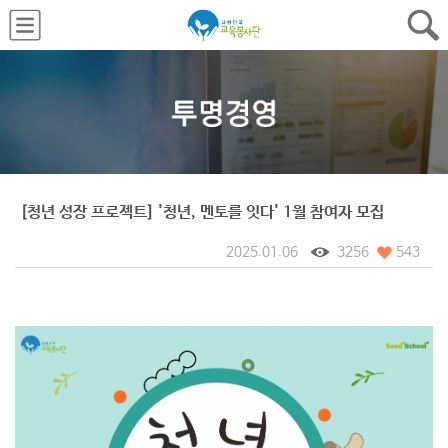
[청년 성장 프로젝트] '청년, 멘토를 잇다' 1월 참여자 모집
2025.01.06
3256
543