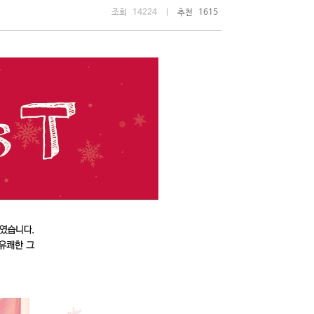
조회 14224 |
추천 1615