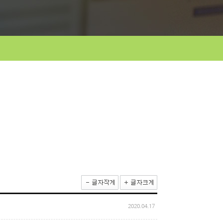
2020.04.17