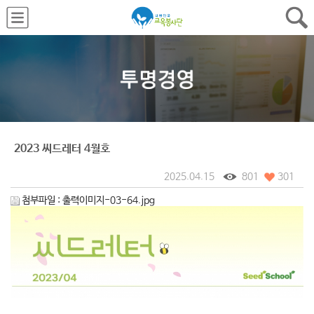
2023 씨드레터 4월호
2025.04.15
801
301
첨부파일 :
출력이미지-03-64.jpg