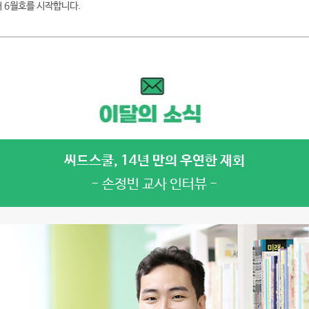
터 6월호를 시작합니다.
씨드스쿨, 14년 만의 우연한 재회
- 손정빈 교사 인터뷰 -