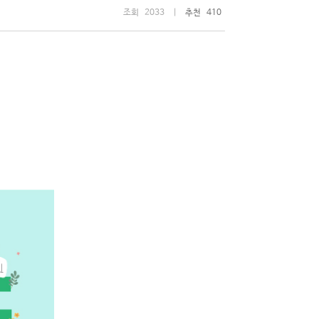
조회 2033 |
추천 410