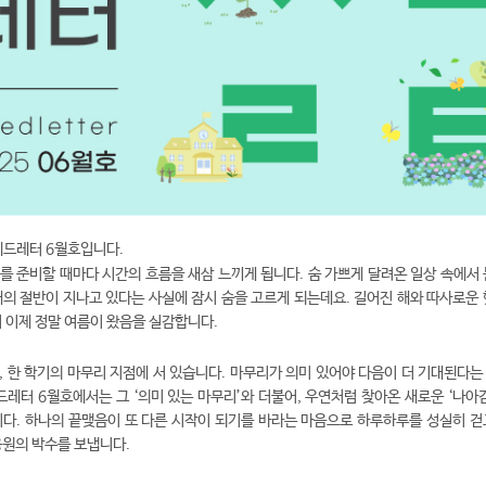
씨드레터 6월호입니다.
를 준비할 때마다 시간의 흐름을 새삼 느끼게 됩니다. 숨 가쁘게 달려온 일상 속에서 
해의 절반이 지나고 있다는 사실에 잠시 숨을 고르게 되는데요.
길어진 해와 따사로운 
서 이제 정말 여름이 왔음을 실감합니다.
, 한 학기의 마무리 지점에 서 있습니다. 마무리가 의미 있어야 다음이 더 기대된다는
드레터 6월호에서는 그 ‘의미 있는 마무리’와 더불어, 우연처럼 찾아온 새로운 ‘나아
니다.
하나의 끝맺음이 또 다른 시작이 되기를 바라는 마음으로 하루하루를 성실히 걷
응원의 박수를 보냅니다.