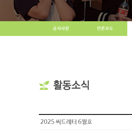
공지사항
언론보도
2025 씨드레터 6월호