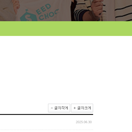
2025.06.30