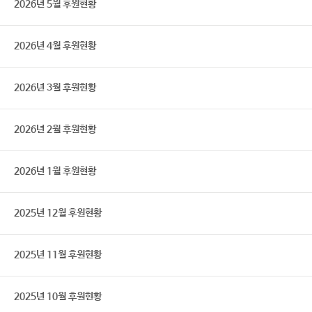
2026년 5월 후원현황
2026년 4월 후원현황
2026년 3월 후원현황
2026년 2월 후원현황
2026년 1월 후원현황
2025년 12월 후원현황
2025년 11월 후원현황
2025년 10월 후원현황