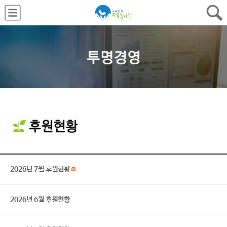
2026년 7월 후원현황
2026년 6월 후원현황