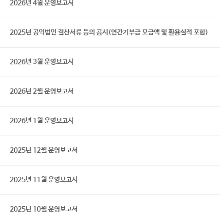
2026년 4월 운영보고서
2025년 공익법인 결산서류 등의 공시(연간기부금 모금액 및 활용실적 포함)
2026년 3월 운영보고서
2026년 2월 운영보고서
2026년 1월 운영보고서
2025년 12월 운영보고서
2025년 11월 운영보고서
2025년 10월 운영보고서