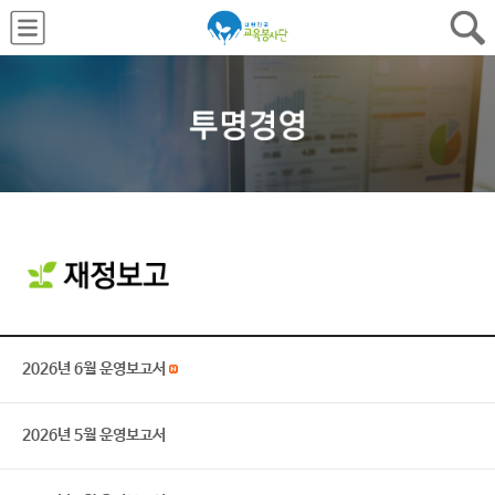
2026년 6월 운영보고서
2026년 5월 운영보고서