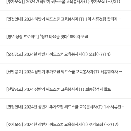
[추가모집]] 2024년 하반기 씨드스쿨 교육봉사자(T) 추가모집 (~7/31)
[면접안내] 2024 하반기 씨드스쿨 교육봉사자(T) 1차 서류전형 합격자 발표 및 면접안내
[청년 성장 프로젝트] '청년 마음을 잇다' 참여자 모집
[모집공고] 2024년 하반기 씨드스쿨 교육봉사자(T) 모집(~7/14)
[선발공고] 2024 상반기 추가모집 씨드스쿨 교육봉사자(T) 최종합격자 발표
[선발공고] 2024 상반기 씨드스쿨 교육봉사자(T) 최종합격자 발표
[면접안내] 2024년 상반기 추가모집 씨드스쿨 교육봉사자(T) 1차 서류전형 합격자 발표 및 면접안내
[추가모집] 2024년 상반기 씨드스쿨 교육봉사자(T) 추가모집 (~2/12)